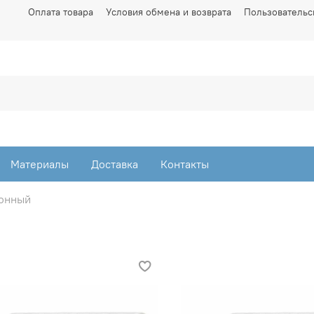
Оплата товара
Условия обмена и возврата
Пользовательс
Материалы
Доставка
Контакты
ионный