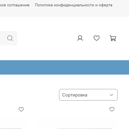
кое соглашение
Политика конфиденциальности и оферта