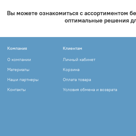
Вы можете ознакомиться с ассортиментом бе
оптимальные решения дл
Компания
Клиентам
О компании
Личный кабинет
Материалы
Корзина
Наши партнеры
Оплата товара
Контакты
Условия обмена и возврата