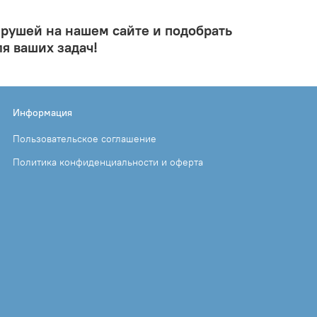
рушей на нашем сайте и подобрать
я ваших задач!
Информация
Пользовательское соглашение
Политика конфиденциальности и оферта