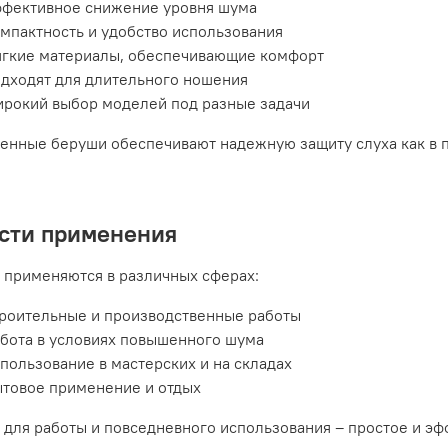
ффективное снижение уровня шума
мпактность и удобство использования
ягкие материалы, обеспечивающие комфорт
дходят для длительного ношения
рокий выбор моделей под разные задачи
енные беруши обеспечивают надежную защиту слуха как в п
сти применения
 применяются в различных сферах:
роительные и производственные работы
бота в условиях повышенного шума
пользование в мастерских и на складах
товое применение и отдых
для работы и повседневного использования – простое и эф