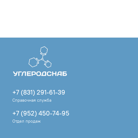
+7 (831) 291-61-39
Справочная служба
+7 (952) 450-74-95
Отдел продаж