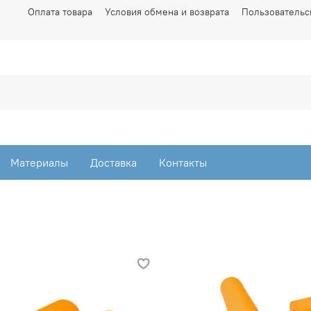
Оплата товара
Условия обмена и возврата
Пользовательс
Материалы
Доставка
Контакты