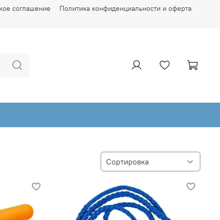
кое соглашение
Политика конфиденциальности и оферта