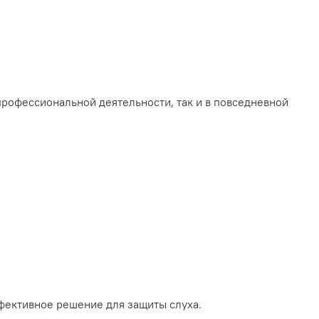
рофессиональной деятельности, так и в повседневной
фективное решение для защиты слуха.