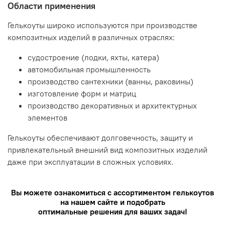
Области применения
Гелькоуты широко используются при производстве
композитных изделий в различных отраслях:
судостроение (лодки, яхты, катера)
автомобильная промышленность
производство сантехники (ванны, раковины)
изготовление форм и матриц
производство декоративных и архитектурных
элементов
Гелькоуты обеспечивают долговечность, защиту и
привлекательный внешний вид композитных изделий
даже при эксплуатации в сложных условиях.
Вы можете ознакомиться с ассортиментом гелькоутов
на нашем сайте и подобрать
оптимальные решения для ваших задач!