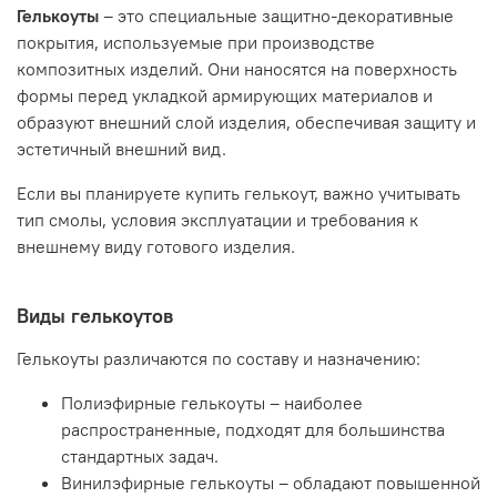
Гелькоуты
– это специальные защитно-декоративные
покрытия, используемые при производстве
композитных изделий. Они наносятся на поверхность
формы перед укладкой армирующих материалов и
образуют внешний слой изделия, обеспечивая защиту и
эстетичный внешний вид.
Если вы планируете купить гелькоут, важно учитывать
тип смолы, условия эксплуатации и требования к
внешнему виду готового изделия.
Виды гелькоутов
Гелькоуты различаются по составу и назначению:
Полиэфирные гелькоуты – наиболее
распространенные, подходят для большинства
стандартных задач.
Винилэфирные гелькоуты – обладают повышенной