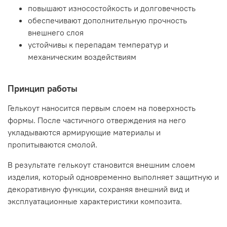
повышают износостойкость и долговечность
обеспечивают дополнительную прочность
внешнего слоя
устойчивы к перепадам температур и
механическим воздействиям
Принцип работы
Гелькоут наносится первым слоем на поверхность
формы. После частичного отверждения на него
укладываются армирующие материалы и
пропитываются смолой.
В результате гелькоут становится внешним слоем
изделия, который одновременно выполняет защитную и
декоративную функции, сохраняя внешний вид и
эксплуатационные характеристики композита.