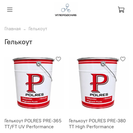
Главная
Гелькоут
Гелькоут
Гелькоут POLRES PRE-365
Гелькоут POLRES PRE-380
ТТ/FT UV Performance
TT High Performance