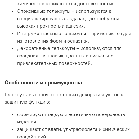
химической стойкостью и долговечностью.
Эпоксидные гелькоуты – используются в
специализированных задачах, где требуется
высокая прочность и адгезия.
Инструментальные гелькоуты – применяются для
изготовления форм и оснастки.
Декоративные гелькоуты – используются для
создания глянцевых, цветных и визуально
привлекательных поверхностей.
Особенности и преимущества
Гелькоуты выполняют не только декоративную, но и
защитную функцию:
формируют гладкую и эстетичную поверхность
изделия
защищают от влаги, ультрафиолета и химических
воздействий