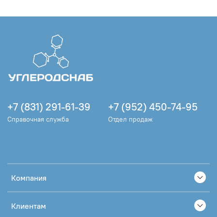
+7 (831) 291-61-39
+7 (952) 450-74-95
Справочная служба
Отдел продаж
Компания
Клиентам