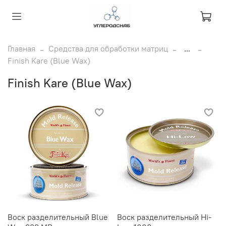
Главная
Средства для обработки матриц
...
Finish Kare (Blue Wax)
Finish Kare (Blue Wax)
Воск разделительный Blue
Воск разделительный Hi-