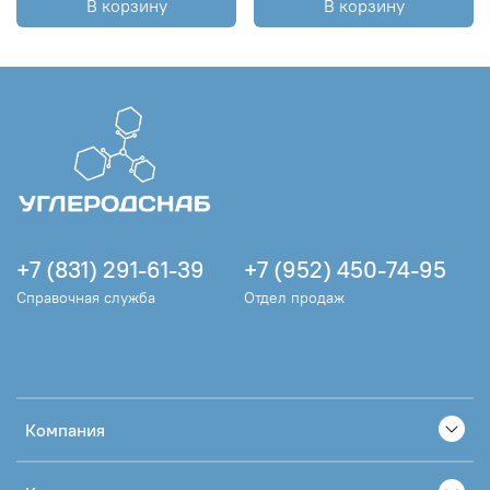
В корзину
В корзину
+7 (831) 291-61-39
+7 (952) 450-74-95
Справочная служба
Отдел продаж
Компания