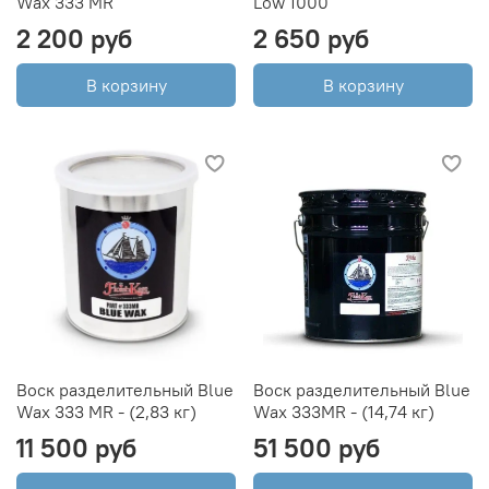
Wax 333 MR
Low 1000
2 200 руб
2 650 руб
В корзину
В корзину
Воск разделительный Blue
Воск разделительный Blue
Wax 333 MR - (2,83 кг)
Wax 333MR - (14,74 кг)
11 500 руб
51 500 руб