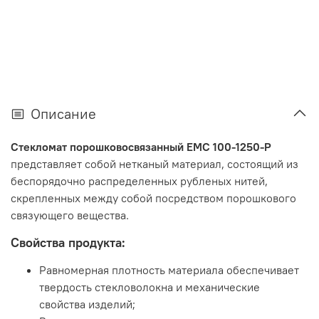
Описание
Стекломат порошковосвязанный ЕМС 100-1250-Р
представляет собой нетканый материал, состоящий из
беспорядочно распределенных рубленых нитей,
скрепленных между собой посредством порошкового
связующего вещества.
Свойства продукта:
Равномерная плотность материала обеспечивает
твердость стекловолокна и механические
свойства изделий;