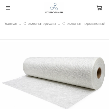
Главная
Стекломатериалы
Стекломат порошковый