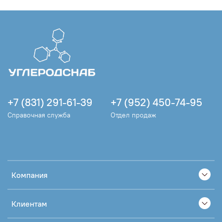
+7 (831) 291-61-39
+7 (952) 450-74-95
Справочная служба
Отдел продаж
Компания
Клиентам