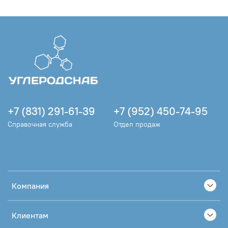
+7 (831) 291-61-39
+7 (952) 450-74-95
Справочная служба
Отдел продаж
Компания
Клиентам