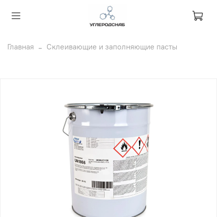
Главная
Склеивающие и заполняющие пасты