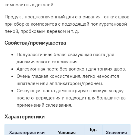
композитных деталей.
Продукт, предназначенный для склеивания тонких швов
при сборке композитов с подходящей полиуретановой
пеной, пробковым деревом и т. д.
Свойства/преимущества
Полуэластичная белая связующая паста для
динамического склеивания.
Адгезионная паста без волокон для тонких швов.
Очень гладкая консистенция, легко наносится
шпателем или аппликатором/гребнем.
Связующая паста демонстрирует низкую усадку
после отверждения и подходит для большинства
применений склеивания.
Характеристики
Ед.
Характеристики
Условия
Значения