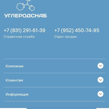
+7 (831) 291-61-39
+7 (952) 450-74-95
Справочная служба
Отдел продаж
Компания
Клиентам
Информация