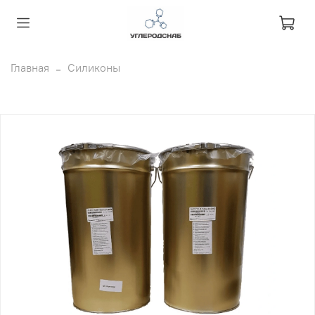
Главная
Силиконы