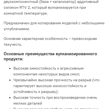
двухкомпонентный (база + катализатор) аддитивный
силикон RTV 2, который вулканизируется при
комнатной температуре.
Предназначен для копирования моделей с небольшими
углублениями.
Основная характерная особенность – превосходная
текучесть.
Основные преимущества вулканизированного
продукта:
Высокая химостойкость к агрессивным
компонентам некоторых видов смол;
Чрезвычайно высокая прочность на разрыв (что
гарантирует высокую износостойкость и
устойчивость к разрыву);
Высокая точность при воспроизведении очень
мелких деталей