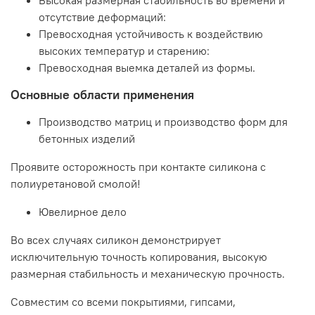
Высокая размерная стабильность во времени и
отсутствие деформаций:
Превосходная устойчивость к воздействию
высоких температур и старению:
Превосходная выемка деталей из формы.
Основные области применения
Производство матриц и производство форм для
бетонных изделий
Проявите осторожность при контакте силикона с
полиуретановой смолой!
Ювелирное дело
Во всех случаях силикон демонстрирует
исключительную точность копирования, высокую
размерная стабильность и механическую прочность.
Совместим со всеми покрытиями, гипсами,