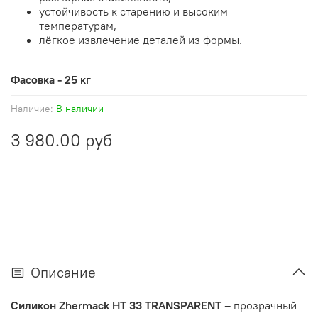
устойчивость к старению и высоким
температурам,
лёгкое извлечение деталей из формы.
Фасовка - 25 кг
Наличие:
В наличии
3 980.00 руб
Описание
Силикон Zhermack HT 33 TRANSPARENT
– прозрачный