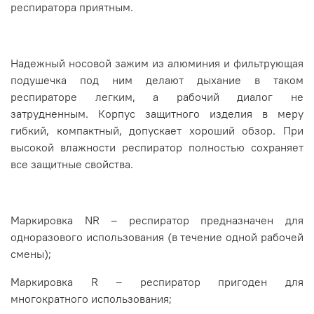
респиратора приятным.
Надежный носовой зажим из алюминия и фильтрующая
подушечка под ним делают дыхание в таком
респираторе легким, а рабочий диалог не
затрудненным. Корпус защитного изделия в меру
гибкий, компактный, допускает хороший обзор. При
высокой влажности респиратор полностью сохраняет
все защитные свойства.
Маркировка NR – респиратор предназначен для
одноразового использования (в течение одной рабочей
смены);
Маркировка R – респиратор пригоден для
многократного использования;