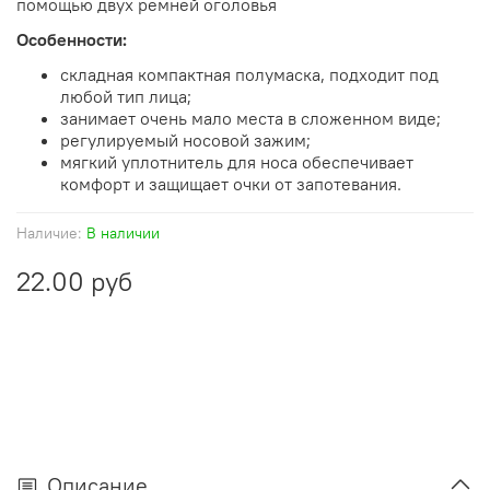
помощью двух ремней оголовья
Особенности:
складная компактная полумаска, подходит под
любой тип лица;
занимает очень мало места в сложенном виде;
регулируемый носовой зажим;
мягкий уплотнитель для носа обеспечивает
комфорт и защищает очки от запотевания.
Наличие:
В наличии
22.00 руб
Описание