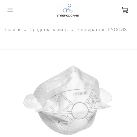
Главная
Средства защиты
Респираторы РУССИЗ