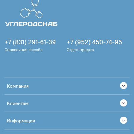
+7 (831) 291-61-39
+7 (952) 450-74-95
Справочная служба
Отдел продаж
Компания
Клиентам
Информация