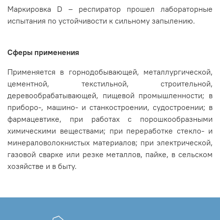
Маркировка D – респиратор прошел лабораторные
испытания по устойчивости к сильному запылению.
Сферы применения
Применяется в горнодобывающей, металлургической,
цементной, текстильной, строительной,
деревообрабатывающей, пищевой промышленности; в
приборо-, машино- и станкостроении, судостроении; в
фармацевтике, при работах с порошкообразными
химическими веществами; при переработке стекло- и
минераловолокнистых материалов; при электрической,
газовой сварке или резке металлов, пайке, в сельском
хозяйстве и в быту.