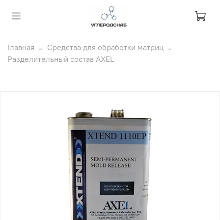
Главная
Средства для обработки матриц
Разделительный состав AXEL