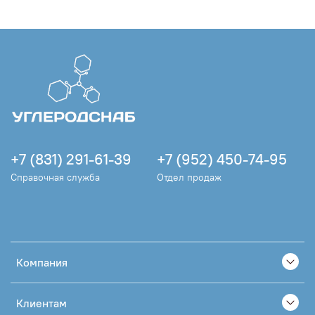
+7 (831) 291-61-39
+7 (952) 450-74-95
Справочная служба
Отдел продаж
Компания
Клиентам