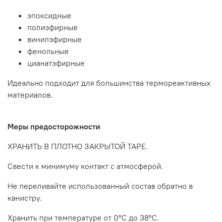
эпоксидные
полиэфирные
винилэфирные
фенольные
цианатэфирные
Идеально подходит для большинства термореактивных
материалов.
Меры предосторожности
ХРАНИТЬ В ПЛОТНО ЗАКРЫТОЙ ТАРЕ.
Свести к минимуму контакт с атмосферой.
Не переливайте использованный состав обратно в
канистру.
Хранить при температуре от 0°C до 38°C.