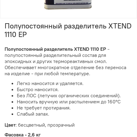
Полупостоянный разделитель XTEND
1110 ЕР
Полупостоянный разделитель XTEND 1110 ЕР
–
полупостоянный разделительный состав для
эпоксидных и других термореактивных смол.
Обеспечивает многократное отделение без переноса
на изделие
при любой температуре.
–
Легко наносится и удаляется.
Быстро наносится.
Без ЛОС (летучих органических соединений).
Наносить вручную или распылением до 160°C
Не требует протирания.
Слабый запах.
Цвет
: бесцветный, прозрачный
Фасовка - 2,6 кг