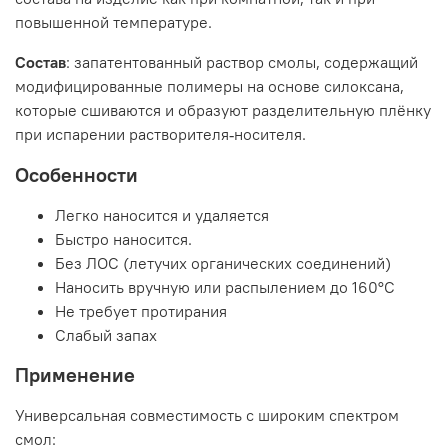
повышенной температуре.
Состав
: запатентованный раствор смолы, содержащий
модифицированные полимеры на основе силоксана,
которые сшиваются и образуют разделительную плёнку
при испарении растворителя
носителя
.
‑
Особенности
Легко наносится и удаляется
Быстро наносится.
Без ЛОС (летучих органических соединений)
Наносить вручную или распылением до 160°C
Не требует протирания
Слабый запах
Применение
Универсальная совместимость с широким спектром
смол: