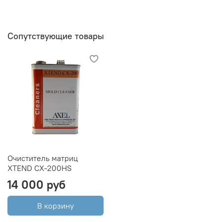
Сопутствующие товары
Очиститель матриц
XTEND CX-200HS
14 000 руб
В корзину