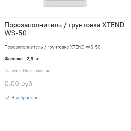
Порозаполнитель / грунтовка XTEND
WS-50
Порозаполнитель / грунтовка XTEND WS-50
Фасовка - 2,6 кг
Наличие:
Нет в наличии
0.00 руб
В избранное