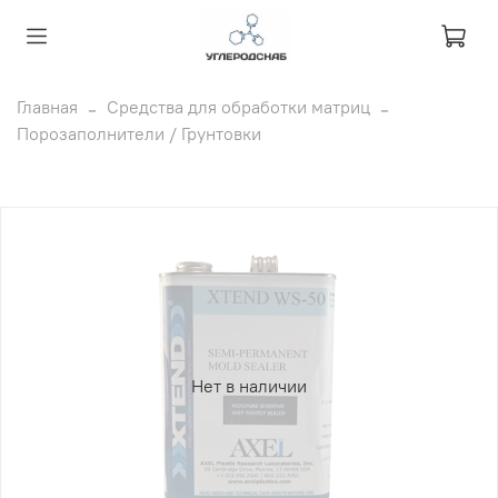
Главная
Средства для обработки матриц
Порозаполнители / Грунтовки
Нет в наличии