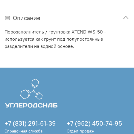
Описание
Порозаполнитель / грунтовка XTEND WS-50 -
используется как грунт под полупостоянные
разделители на водной основе.
+7 (831) 291-61-39
+7 (952) 450-74-95
Справочная служба
Отдел продаж