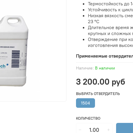
Термостойкость до 
Устойчивость к цик
Низкая вязкость см
23 °C
Длительное время ж
крупных и сложных 
Отверждение при ко
изготовления высок
Применяемые отвердите
Наличие:
В наличии
3 200.00 руб
ВЫБРАТЬ ОТВЕРДИТЕЛЬ
1504
КОЛИЧЕСТВО