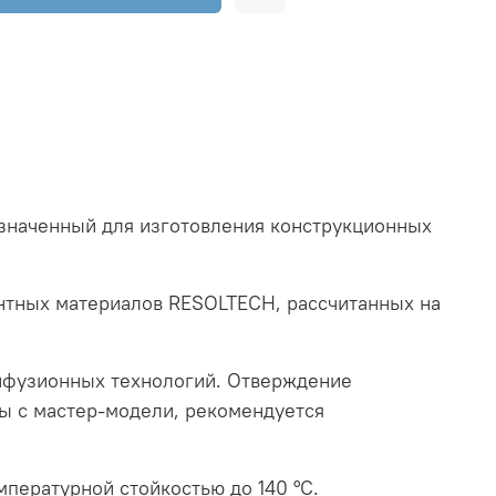
азначенный для изготовления конструкционных
онтных материалов RESOLTECH, рассчитанных на
инфузионных технологий. Отверждение
ы с мастер-модели, рекомендуется
пературной стойкостью до 140 °C.