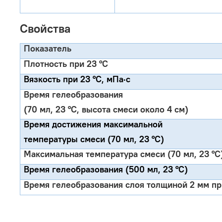
Свойства
Показатель
Плотность при 23 °C
Вязкость при 23 °C, мПа·с
Время гелеобразования
(70 мл, 23 °C, высота смеси около 4 см)
Время достижения максимальной
температуры смеси (70 мл, 23 °C)
Максимальная температура смеси (70 мл, 23 °C
Время гелеобразования (500 мл, 23 °C)
Время гелеобразования слоя толщиной 2 мм пр