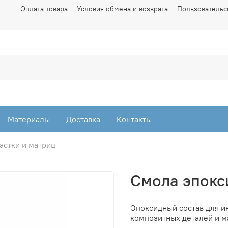
Оплата товара
Условия обмена и возврата
Пользовательс
Материалы
Доставка
Контакты
астки и матриц
Смола эпокс
Эпоксидный состав для и
композитных деталей и м