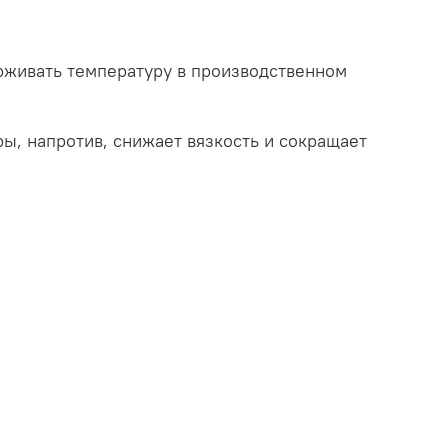
живать температуру в производственном
ы, напротив, снижает вязкость и сокращает