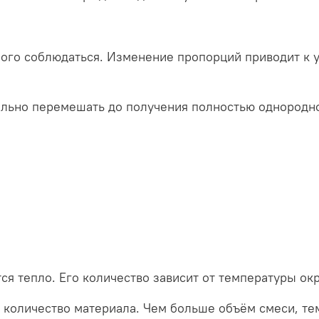
ого соблюдаться. Изменение пропорций приводит к 
льно перемешать до получения полностью однородно
ся тепло. Его количество зависит от температуры о
количество материала. Чем больше объём смеси, те