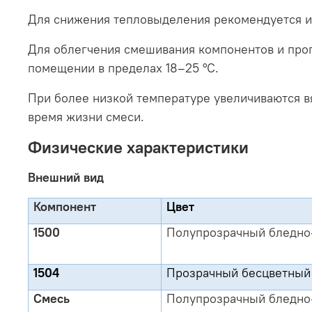
Для снижения тепловыделения рекомендуется и
Для облегчения смешивания компонентов и про
помещении в пределах 18–25 °C.
При более низкой температуре увеличиваются в
время жизни смеси.
Физические характеристики
Внешний вид
Компонент
Цвет
1500
Полупрозрачный бледно
1504
Прозрачный бесцветный
Смесь
Полупрозрачный бледно