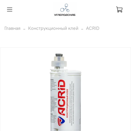
Главная
Конструкционный клей
ACRID