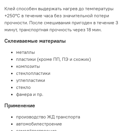
Клей способен выдержать нагрев до температуры
+250°С в течение часа без значительной потери
прочности. После смешивания пригоден в течение 3
минут, транспортная прочность через 18 мин.
Склеиваемые материалы
металлы
пластики (кроме ПП, ПЭ и схожих)
композиты
стеклопластики
углепластики
стекло
фанера и пр.
Применение
производство ЖД транспорта
автомобилестроение
самолётостроение