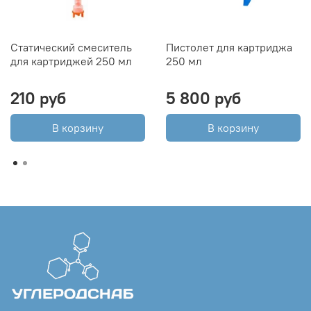
Статический смеситель
Пистолет для картриджа
для картриджей 250 мл
250 мл
210 руб
5 800 руб
В корзину
В корзину