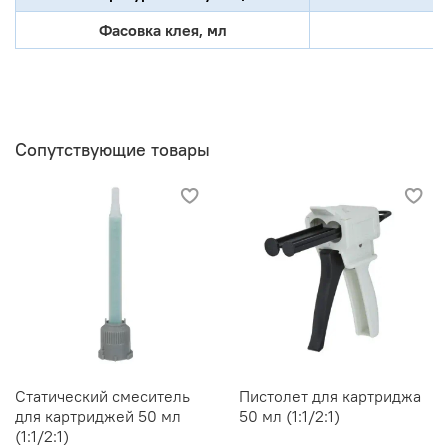
Фасовка клея, мл
Сопутствующие товары
Статический смеситель
Пистолет для картриджа
для картриджей 50 мл
50 мл (1:1/2:1)
(1:1/2:1)