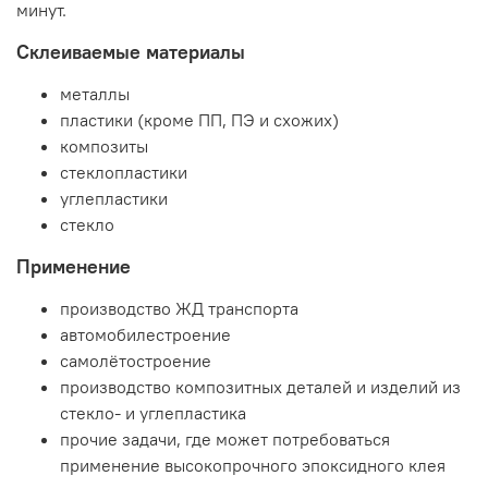
минут.
Склеиваемые материалы
металлы
пластики (кроме ПП, ПЭ и схожих)
композиты
стеклопластики
углепластики
стекло
Применение
производство ЖД транспорта
автомобилестроение
самолётостроение
производство композитных деталей и изделий из
стекло- и углепластика
прочие задачи, где может потребоваться
применение высокопрочного эпоксидного клея