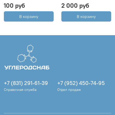
100 руб
2 000 руб
В корзину
В корзину
+7 (831) 291-61-39
+7 (952) 450-74-95
Справочная служба
Отдел продаж