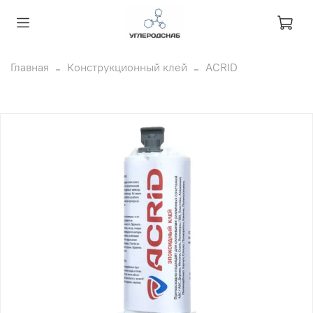
Главная
Конструкционный клей
ACRID