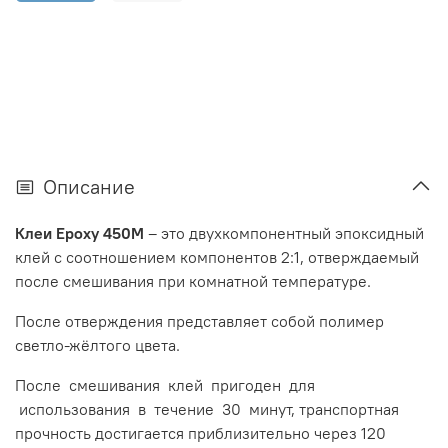
Описание
Клеи Epoxy 450М
– это двухкомпонентный эпоксидный
клей с соотношением компонентов 2:1, отверждаемый
после смешивания при комнатной температуре.
После отверждения представляет собой полимер
светло-жёлтого цвета.
После смешивания клей пригоден для
использования в течение 30 минут, транспортная
прочность достигается приблизительно через 120