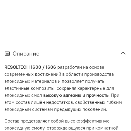
Описание
RESOLTECH 1600 / 1606
разработан на основе
современных достижений в области производства
эпоксидных материалов и позволяет получать
эластичные композиты, сохраняя характерные для
эпоксидных смол
высокую адгезию и прочность
. При
этом состав лишён недостатков, свойственных гибким
эпоксидным системам предыдущих поколений.
Состав представляет собой высокоэффективную
эпоксидную смолу, отверждающуюся при комнатной