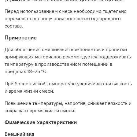
Перед использованием смесь необходимо тщательно
перемешать до получения полностью однородного
состава.
Применение
Для облегчения смешивания компонентов и пропитки
армирующих материалов рекомендуется поддерживать
температуру в производственном помещении в
пределах 18–25 °C.
При более низкой температуре увеличиваются вязкость
и время жизни смеси.
Повышение температуры, напротив, снижает вязкость и
сокращает время жизни смеси.
Физические характеристики
Внешний вид