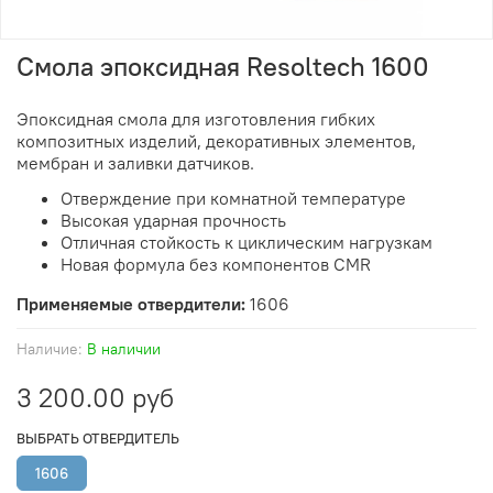
Смола эпоксидная Resoltech 1600
Эпоксидная смола для изготовления гибких
композитных изделий, декоративных элементов,
мембран и заливки датчиков.
Отверждение при комнатной температуре
Высокая ударная прочность
Отличная стойкость к циклическим нагрузкам
Новая формула без компонентов CMR
Применяемые отвердители:
1606
Наличие:
В наличии
3 200.00 руб
ВЫБРАТЬ ОТВЕРДИТЕЛЬ
1606